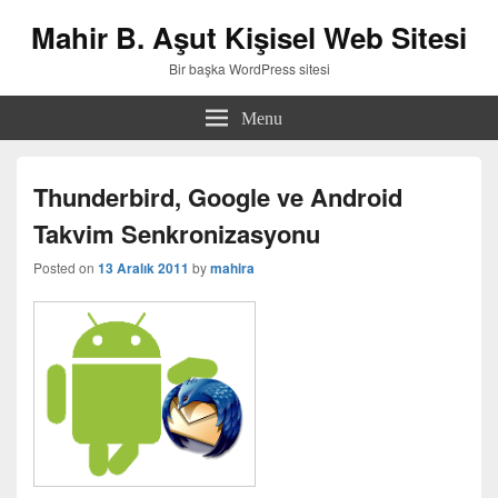
Mahir B. Aşut Kişisel Web Sitesi
Bir başka WordPress sitesi
Menu
Thunderbird, Google ve Android
Takvim Senkronizasyonu
Posted on
13 Aralık 2011
by
mahira