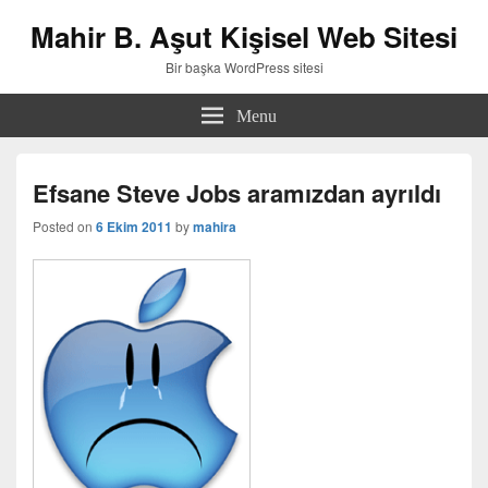
Mahir B. Aşut Kişisel Web Sitesi
Bir başka WordPress sitesi
Menu
Efsane Steve Jobs aramızdan ayrıldı
Posted on
6 Ekim 2011
by
mahira