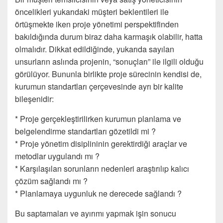
öncelikleri yukarıdaki müşteri beklentileri ile
örtüşmekte iken proje yönetimi perspektifinden
bakıldığında durum biraz daha karmaşık olabilir, hatta
olmalıdır. Dikkat edildiğinde, yukarıda sayılan
unsurların aslında projenin, “sonuçları” ile ilgili olduğu
görülüyor. Bununla birlikte proje sürecinin kendisi de,
kurumun standartları çerçevesinde ayrı bir kalite
bileşenidir:
* Proje gerçekleştirilirken kurumun planlama ve
belgelendirme standartları gözetildi mi ?
* Proje yönetim disiplininin gerektirdiği araçlar ve
metodlar uygulandı mı ?
* Karşılaşılan sorunların nedenleri araştırılıp kalıcı
çözüm sağlandı mı ?
* Planlamaya uygunluk ne derecede sağlandı ?
Bu saptamaları ve ayırımı yapmak işin sonucu