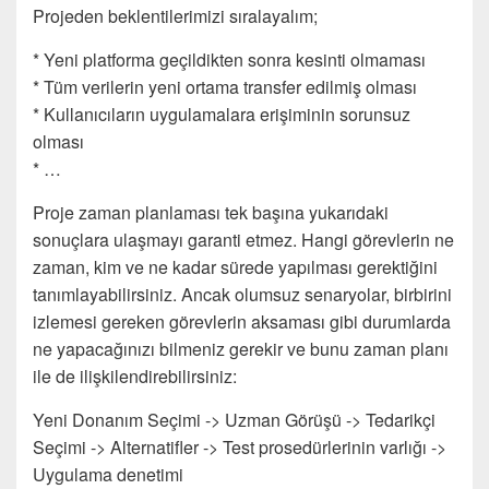
Projeden beklentilerimizi sıralayalım;
* Yeni platforma geçildikten sonra kesinti olmaması
* Tüm verilerin yeni ortama transfer edilmiş olması
* Kullanıcıların uygulamalara erişiminin sorunsuz
olması
* …
Proje zaman planlaması tek başına yukarıdaki
sonuçlara ulaşmayı garanti etmez. Hangi görevlerin ne
zaman, kim ve ne kadar sürede yapılması gerektiğini
tanımlayabilirsiniz. Ancak olumsuz senaryolar, birbirini
izlemesi gereken görevlerin aksaması gibi durumlarda
ne yapacağınızı bilmeniz gerekir ve bunu zaman planı
ile de ilişkilendirebilirsiniz:
Yeni Donanım Seçimi -> Uzman Görüşü -> Tedarikçi
Seçimi -> Alternatifler -> Test prosedürlerinin varlığı ->
Uygulama denetimi