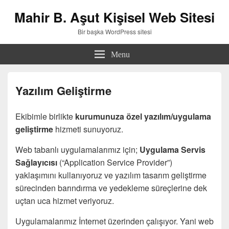
Mahir B. Aşut Kişisel Web Sitesi
Bir başka WordPress sitesi
Menu
Yazılım Geliştirme
Ekibimle birlikte
kurumunuza özel yazılım/uygulama
geliştirme
hizmeti sunuyoruz.
Web tabanlı uygulamalarımız için;
Uygulama Servis
Sağlayıcısı
(“Application Service Provider”)
yaklaşımını kullanıyoruz ve yazılım tasarım geliştirme
sürecinden barındırma ve yedekleme süreçlerine dek
uçtan uca hizmet veriyoruz.
Uygulamalarımız İnternet üzerinden çalışıyor. Yani web