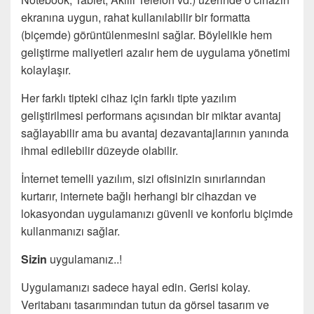
ekranına uygun, rahat kullanılabilir bir formatta
(biçemde) görüntülenmesini sağlar. Böylelikle hem
geliştirme maliyetleri azalır hem de uygulama yönetimi
kolaylaşır.
Her farklı tipteki cihaz için farklı tipte yazılım
geliştirilmesi performans açısından bir miktar avantaj
sağlayabilir ama bu avantaj dezavantajlarının yanında
ihmal edilebilir düzeyde olabilir.
İnternet temelli yazılım, sizi ofisinizin sınırlarından
kurtarır, internete bağlı herhangi bir cihazdan ve
lokasyondan uygulamanızı güvenli ve konforlu biçimde
kullanmanızı sağlar.
Sizin
uygulamanız..!
Uygulamanızı sadece hayal edin. Gerisi kolay.
Veritabanı tasarımından tutun da görsel tasarım ve