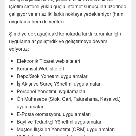
işletim sistemi yüklü güçlü internet sunucuları üzerinde
çalışıyor ve en az iki farklı noktaya yedekleniyor (hem
uygulama hem de veriler)
Şimdiye dek aşağıdaki konularda farklı kurumlar için
uygulamalar geliştirdik ve geliştirmeye devam
ediyoruz;
Elektronik Ticaret web siteleri
Kurumsal Web siteleri
Depo/Stok Yönetimi uygulamaları
İş Akışı ve Süreç Yönetimi
uygulamaları
Personel Yönetimi uygulamaları
Ön Muhasebe (Stok, Cari, Faturalama, Kasa vd.)
uygulamaları
E-Posta otomasyonu uygulamaları
Bayi ve Tedarikçi Yönetimi uygulamaları
Müşteri İlişkileri Yönetimi (CRM) uygulamaları